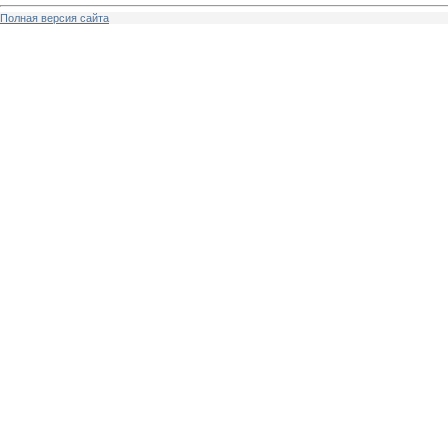
Полная версия сайта