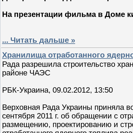
На презентации фильма в Доме кин
...
Читать дальше »
Хранилища отработанного ядерно
Рада разрешила строительство хран
районе ЧАЭС
РБК-Украина, 09.02.2012, 13:50
Верховная Рада Украины приняла во 
сентября 2011 г. об обращении с о
размещению, проектированию и стр
отработанного ядерного топлива ре