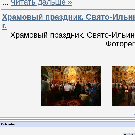
...
Читать дальше »
Храмовый праздник. Свято-Ильинс
г.
Храмовый праздник. Свято-Ильинск
Фоторе
Calendar