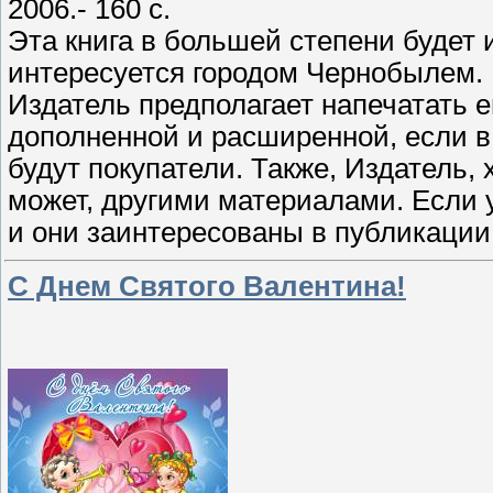
2006.- 160 с.
Эта книга в большей степени будет
интересуется городом Чернобылем.
Издатель предполагает напечатать е
дополненной и расширенной, если в
будут покупатели. Также, Издатель,
может, другими материалами. Если
и они заинтересованы в публикации
С Днем Святого Валентина!