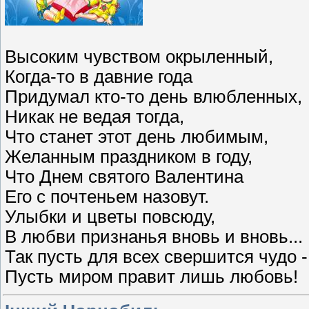
Высоким чувством окрыленный,
Когда-то в давние года
Придумал кто-то день влюбленных,
Никак не ведая тогда,
Что станет этот день любимым,
Желанным праздником в году,
Что Днем святого Валентина
Его с почтеньем назовут.
Улыбки и цветы повсюду,
В любви признанья вновь и вновь...
Так пусть для всех свершится чудо -
Пусть миром правит лишь любовь!